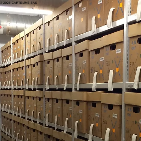
© 2026 CARTEMME SAS