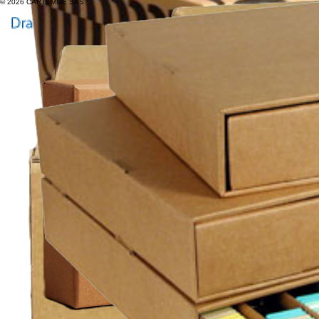
© 2026 CARTEMME SAS